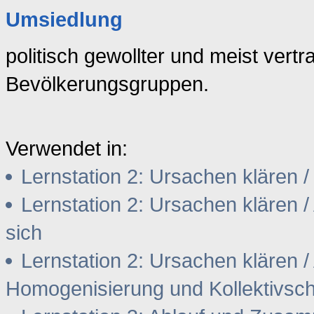
Umsiedlung
politisch gewollter und meist vert
Bevölkerungsgruppen.
Verwendet in:
Lernstation 2: Ursachen klären
Lernstation 2: Ursachen klären
/
sich
Lernstation 2: Ursachen klären
/
Homogenisierung und Kollektivsc