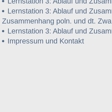
Lernstation 3: Ablauf und Zus
Lernstation 3: Ablauf und Zus
Zusammenhang poln. und dt. Zwa
Lernstation 3: Ablauf und Zus
Impressum und Kontakt